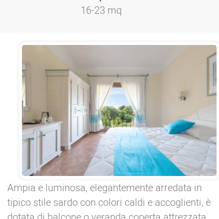
16-23 mq
Ampia e luminosa, elegantemente arredata in
tipico stile sardo con colori caldi e accoglienti, è
dotata di balcone o veranda coperta attrezzata