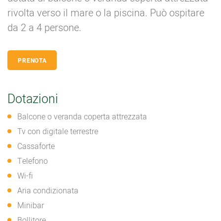
rivolta verso il mare o la piscina. Può ospitare
da 2 a 4 persone.
PRENOTA
Dotazioni
Balcone o veranda coperta attrezzata
Tv con digitale terrestre
Cassaforte
Telefono
Wi-fi
Aria condizionata
Minibar
Bollitore